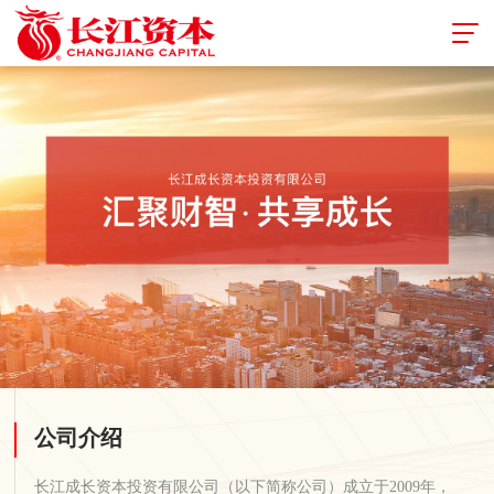
1
公司介绍
长江成长资本投资有限公司（以下简称公司）成立于2009年，