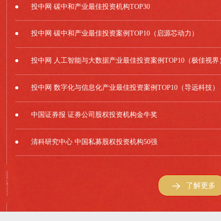
投中网 碳中和产业最佳投资机构TOP30
投中网 碳中和产业最佳投资案例TOP10（启源芯动力）
投中网 人工智能与大数据产业最佳投资案例TOP10（极佳视界
投中网 数字化与信息化产业最佳投资案例TOP10（导远科技）
中国证券报 证券公司股权投资机构金牛奖
清科研究中心 中国私募股权投资机构50强
了解更多