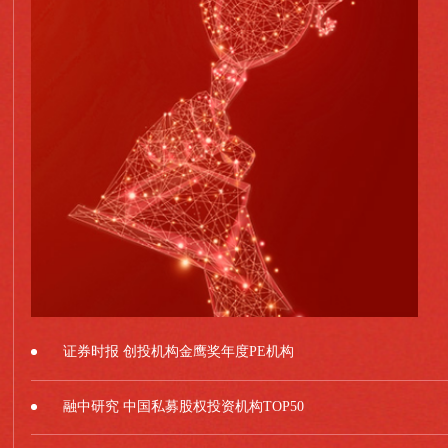
证券时报 创投机构金鹰奖年度PE机构
融中研究 中国私募股权投资机构TOP50