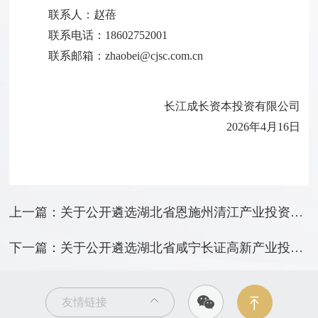
联系人：赵蓓
联系电话：18602752001
联系邮箱：zhaobei@cjsc.com.cn
长江成长资本投资有限公司
2026年4月16日
上一篇：关于公开遴选湖北省恩施州清江产业投资基金子基金管理机构的公告
下一篇：关于公开遴选湖北省咸宁长证高新产业投资基金子基金管理机构的公告
友情链接