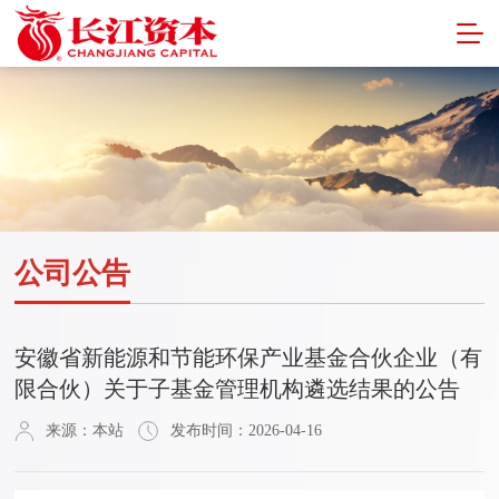
公司公告
安徽省新能源和节能环保产业基金合伙企业（有
限合伙）关于子基金管理机构遴选结果的公告
来源：本站
发布时间：2026-04-16