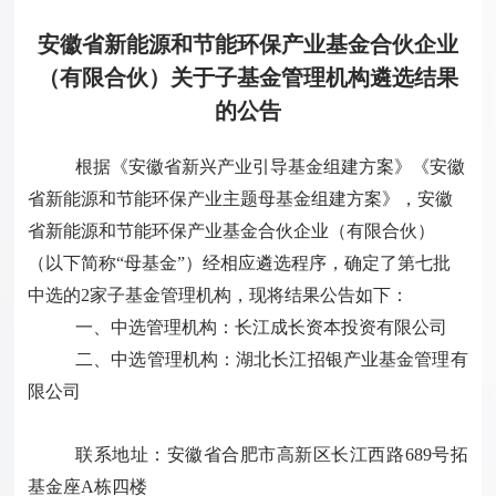
安徽省新能源和节能环保产业基金合伙企业
（有限合伙）关于子基金管理机构遴选结果
的公告
根据《安徽省新兴产业引导基金组建方案》《安徽
省新能源和节能环保产业主题母基金组建方案》，安徽
省新能源和节能环保产业基金合伙企业（有限合伙）
（以下简称“母基金”）经相应遴选程序，确定了第七批
中选的2家子基金管理机构，现将结果公告如下：
一、中选管理机构：长江成长资本投资有限公司
二、中选管理机构：湖北长江招银产业基金管理有
限公司
联系地址：安徽省合肥市高新区长江西路689号拓
基金座A栋四楼